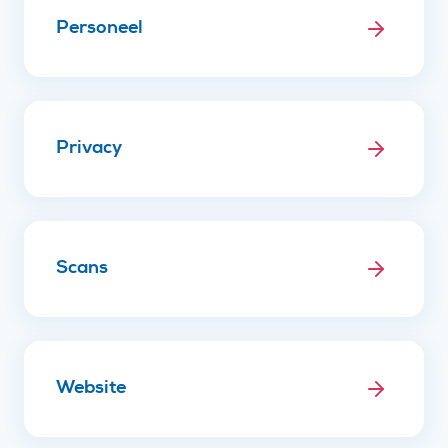
Personeel
Privacy
Scans
Website