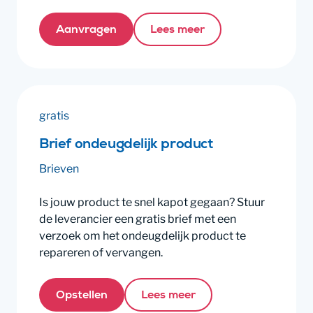
Aanvragen
Lees meer
gratis
Brief ondeugdelijk product
Brieven
Is jouw product te snel kapot gegaan? Stuur
de leverancier een gratis brief met een
verzoek om het ondeugdelijk product te
repareren of vervangen.
Opstellen
Lees meer