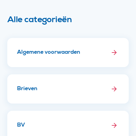
Alle categorieën
Algemene voorwaarden
Brieven
BV