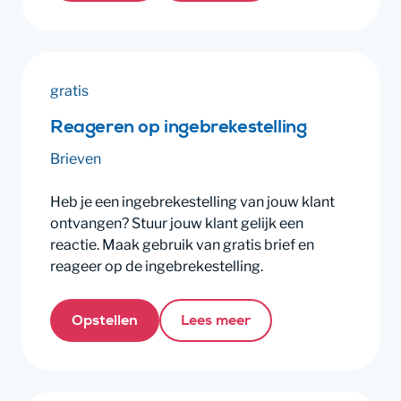
gratis
Reageren op ingebrekestelling
Brieven
Heb je een ingebrekestelling van jouw klant
ontvangen? Stuur jouw klant gelijk een
reactie. Maak gebruik van gratis brief en
reageer op de ingebrekestelling.
Opstellen
Lees meer