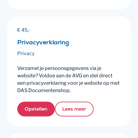
€ 45,-
Privacyverklaring
Privacy
Verzamel je persoonsgegevens via je
website? Voldoe aan de AVG en stel direct
een privacyverklaring voor je website op met
DAS Documentenshop.
Opstellen
Lees meer