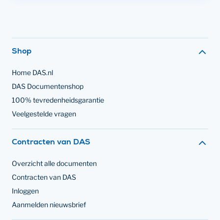
Footer navigatie
Shop
Home DAS.nl
DAS Documentenshop
100% tevredenheidsgarantie
Veelgestelde vragen
Contracten van DAS
Overzicht alle documenten
Contracten van DAS
Inloggen
Aanmelden nieuwsbrief