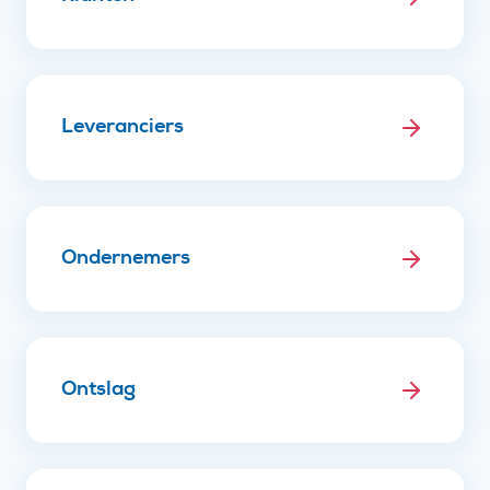
Leveranciers
Ondernemers
Ontslag