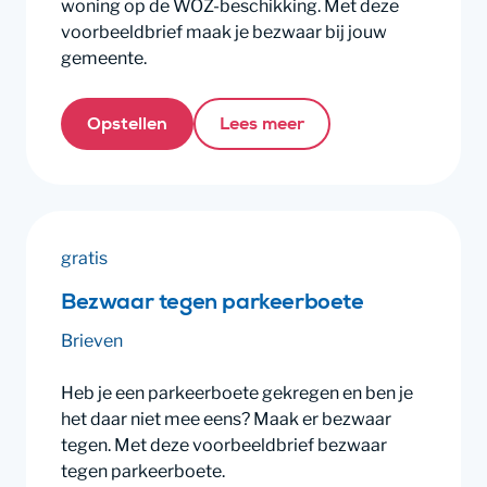
woning op de WOZ-beschikking. Met deze
voorbeeldbrief maak je bezwaar bij jouw
gemeente.
Opstellen
Lees meer
gratis
Bezwaar tegen parkeerboete
Brieven
Heb je een parkeerboete gekregen en ben je
het daar niet mee eens? Maak er bezwaar
tegen. Met deze voorbeeldbrief bezwaar
tegen parkeerboete.