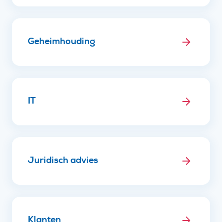
Geheimhouding
IT
Juridisch advies
Klanten