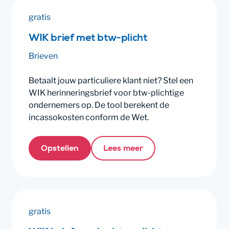
gratis
WIK brief met btw-plicht
Brieven
Betaalt jouw particuliere klant niet? Stel een
WIK herinneringsbrief voor btw-plichtige
ondernemers op. De tool berekent de
incassokosten conform de Wet.
Opstellen
Lees meer
gratis