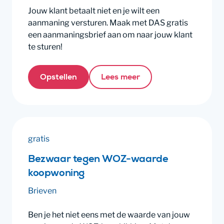
Jouw klant betaalt niet en je wilt een
aanmaning versturen. Maak met DAS gratis
een aanmaningsbrief aan om naar jouw klant
te sturen!
Opstellen
Lees meer
gratis
Bezwaar tegen WOZ-waarde
koopwoning
Brieven
Ben je het niet eens met de waarde van jouw