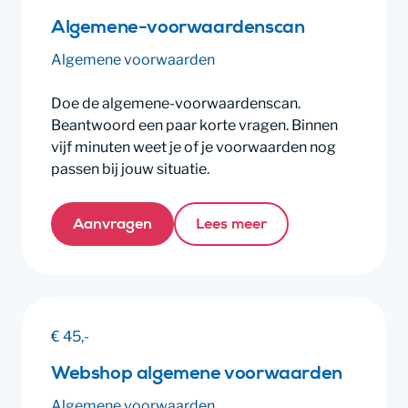
Algemene-voorwaardenscan
Algemene voorwaarden
Doe de algemene-voorwaardenscan.
Beantwoord een paar korte vragen. Binnen
vijf minuten weet je of je voorwaarden nog
passen bij jouw situatie.
Aanvragen
Lees meer
€ 45,-
Webshop algemene voorwaarden
Algemene voorwaarden