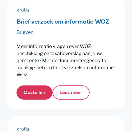
gratis
Brief verzoek om informatie WOZ
Brieven
Meer informatie vragen over WOZ-
beschikking en taxatieverslag aan jouw
gemeente? Met de documentengenerator
maak jij snel een brief verzoek om informatie
WOZ.
Opstellen
Lees meer
gratis