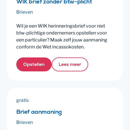
WIK brief zonder btw-plicht
Brieven
Wil je een WIK herinneringsbrief voor niet
btw-plichtige ondernemers opstellen voor
een particulier? Maak zelf jouw aanmaning
conform de Wet incassokosten.
Opstellen
Lees meer
gratis
Brief aanmaning
Brieven