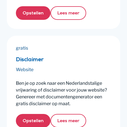
Opstellen
Lees meer
gratis
Disclaimer
Website
Ben je op zoek naar een Nederlandstalige
vrijwaring of disclaimer voor jouw website?
Genereer met documentengenerator een
gratis disclaimer op maat.
Opstellen
Lees meer