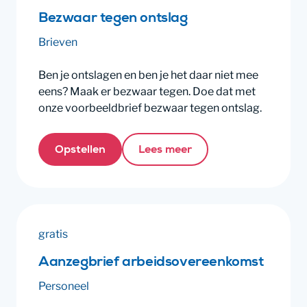
Bezwaar tegen ontslag
Brieven
Ben je ontslagen en ben je het daar niet mee
eens? Maak er bezwaar tegen. Doe dat met
onze voorbeeldbrief bezwaar tegen ontslag.
Opstellen
Lees meer
gratis
Aanzegbrief arbeidsovereenkomst
Personeel