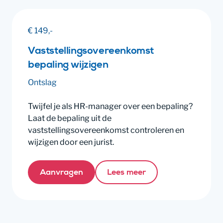
€ 149,-
Vaststellingsovereenkomst
bepaling wijzigen
Ontslag
Twijfel je als HR-manager over een bepaling?
Laat de bepaling uit de
vaststellingsovereenkomst controleren en
wijzigen door een jurist.
Aanvragen
Lees meer