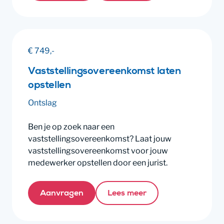
€ 749,-
Vaststellingsovereenkomst laten
opstellen
Ontslag
Ben je op zoek naar een
vaststellingsovereenkomst? Laat jouw
vaststellingsovereenkomst voor jouw
medewerker opstellen door een jurist.
Aanvragen
Lees meer