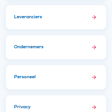
Leveranciers
Ondernemers
Personeel
Privacy