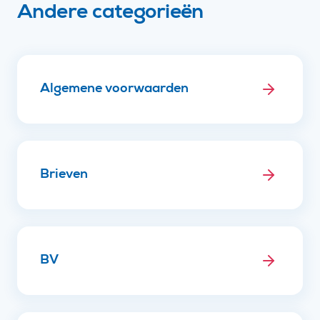
Andere categorieën
Algemene voorwaarden
Brieven
BV