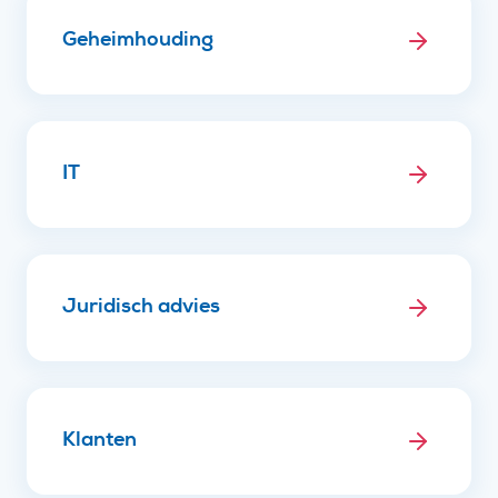
Geheimhouding
IT
Juridisch advies
Klanten