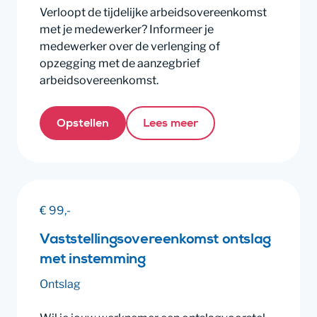
Verloopt de tijdelijke arbeidsovereenkomst
met je medewerker? Informeer je
medewerker over de verlenging of
opzegging met de aanzegbrief
arbeidsovereenkomst.
Opstellen
Lees meer
€ 99,-
Vaststellingsovereenkomst ontslag
met instemming
Ontslag