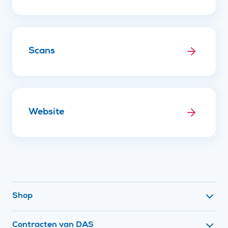
Scans
Website
Footer navigatie
Shop
Contracten van DAS