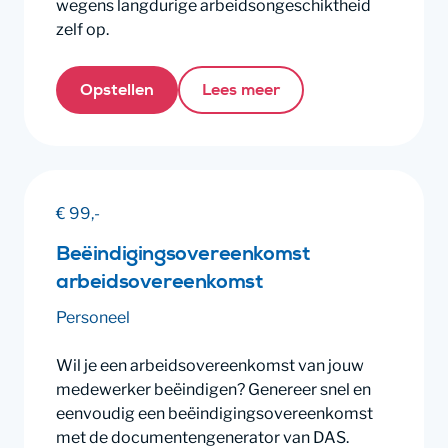
wegens langdurige arbeidsongeschiktheid
zelf op.
Opstellen
Lees meer
€ 99,-
Beëindigingsovereenkomst
arbeidsovereenkomst
Personeel
Wil je een arbeidsovereenkomst van jouw
medewerker beëindigen? Genereer snel en
eenvoudig een beëindigingsovereenkomst
met de documentengenerator van DAS.