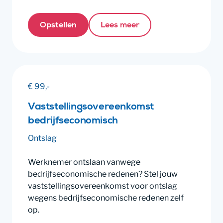
Opstellen
Lees meer
€ 99,-
Vaststellingsovereenkomst
bedrijfseconomisch
Ontslag
Werknemer ontslaan vanwege
bedrijfseconomische redenen? Stel jouw
vaststellingsovereenkomst voor ontslag
wegens bedrijfseconomische redenen zelf
op.