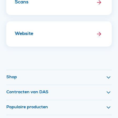
Scans
Website
Footer navigatie
Shop
Contracten van DAS
Populaire producten