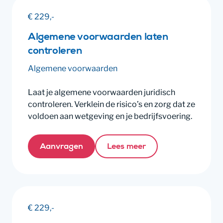
€ 229,-
Algemene voorwaarden laten
controleren
Algemene voorwaarden
Laat je algemene voorwaarden juridisch
controleren. Verklein de risico’s en zorg dat ze
voldoen aan wetgeving en je bedrijfsvoering.
Aanvragen
Lees meer
€ 229,-