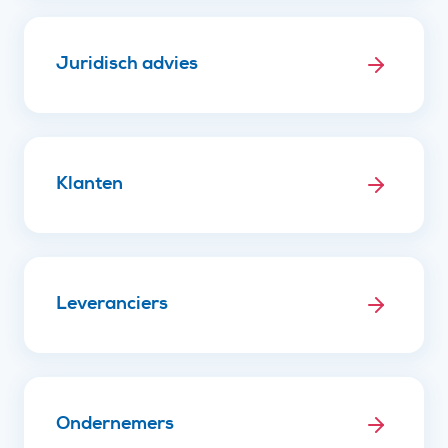
Juridisch advies
Klanten
Leveranciers
Ondernemers