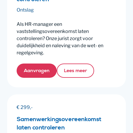
controleren
Ontslag
Als HR-manager een
vaststellingsovereenkomst laten
controleren? Onze jurist zorgt voor
duidelijkheid en naleving van de wet- en
regelgeving.
Aanvragen
Lees meer
€ 299,-
Samenwerkingsovereenkomst
laten controleren