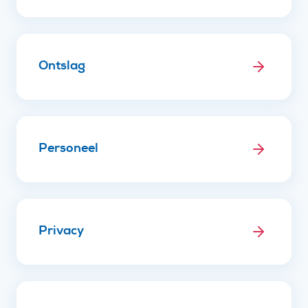
Ontslag
Personeel
Privacy