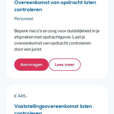
Overeenkomst van opdracht laten
controleren
Personeel
Beperk risico’s en zorg voor duidelijkheid in je
afspraken met opdrachtgever. Laat je
overeenkomst van opdracht controleren
door een jurist.
Aanvragen
Lees meer
€ 449,-
Vaststellingsovereenkomst laten