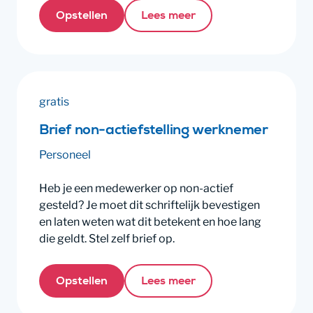
Opstellen
Lees meer
gratis
Brief non-actiefstelling werknemer
Personeel
Heb je een medewerker op non-actief
gesteld? Je moet dit schriftelijk bevestigen
en laten weten wat dit betekent en hoe lang
die geldt. Stel zelf brief op.
Opstellen
Lees meer