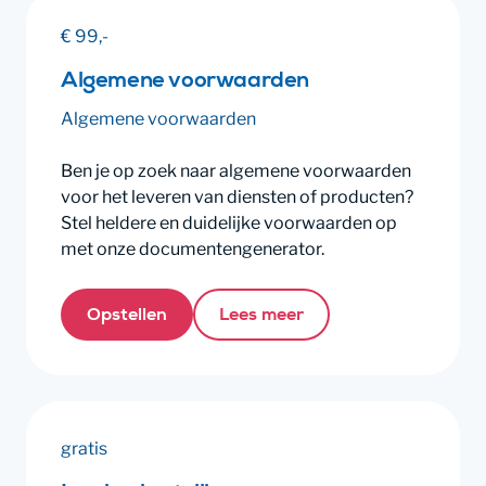
€ 99,-
Algemene voorwaarden
Algemene voorwaarden
Ben je op zoek naar algemene voorwaarden
voor het leveren van diensten of producten?
Stel heldere en duidelijke voorwaarden op
met onze documentengenerator.
Opstellen
Lees meer
gratis