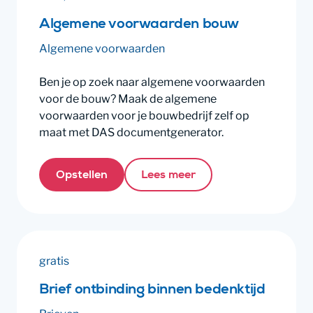
Algemene voorwaarden bouw
Algemene voorwaarden
Ben je op zoek naar algemene voorwaarden
voor de bouw? Maak de algemene
voorwaarden voor je bouwbedrijf zelf op
maat met DAS documentgenerator.
Opstellen
Lees meer
gratis
Brief ontbinding binnen bedenktijd