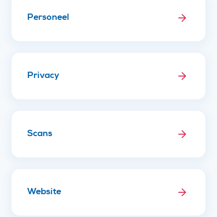
Personeel
Privacy
Scans
Website