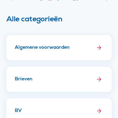
Alle categorieën
Algemene voorwaarden
Brieven
BV