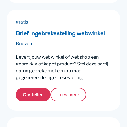
gratis
Brief ingebrekestelling webwinkel
Brieven
Levert jouw webwinkel of webshop een
gebrekkig of kapot product? Stel deze partij
dan in gebreke met een op maat
gegenereerde ingebrekestelling.
Opstellen
Lees meer