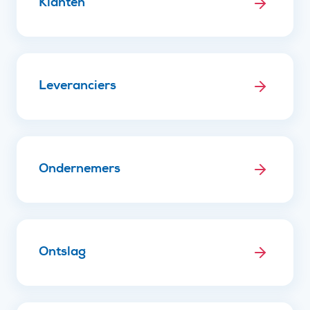
Klanten
Leveranciers
Ondernemers
Ontslag