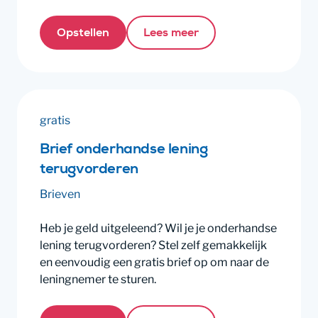
Opstellen
Lees meer
gratis
Brief onderhandse lening
terugvorderen
Brieven
Heb je geld uitgeleend? Wil je je onderhandse
lening terugvorderen? Stel zelf gemakkelijk
en eenvoudig een gratis brief op om naar de
leningnemer te sturen.