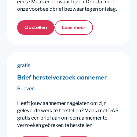
eens? Maak er bezwaar tegen. Doe dat met
onze voorbeeldbrief bezwaar tegen ontslag.
Opstellen
Lees meer
gratis
Brief herstelverzoek aannemer
Brieven
Heeft jouw aannemer nagelaten om zijn
geleverde werk te herstellen? Maak met DAS
gratis een brief aan om een aannemer te
verzoeken gebreken te herstellen.