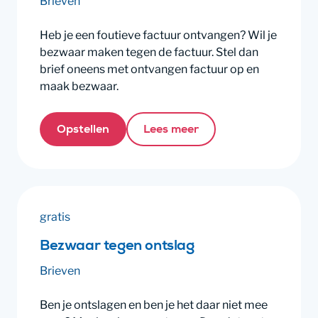
Brieven
Heb je een foutieve factuur ontvangen? Wil je
bezwaar maken tegen de factuur. Stel dan
brief oneens met ontvangen factuur op en
maak bezwaar.
Opstellen
Lees meer
gratis
Bezwaar tegen ontslag
Brieven
Ben je ontslagen en ben je het daar niet mee