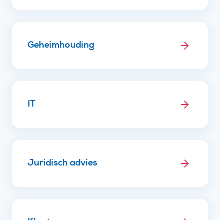
Geheimhouding
IT
Juridisch advies