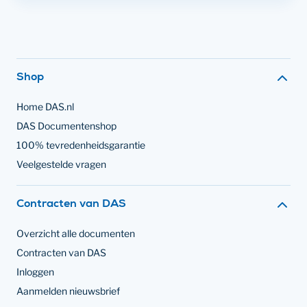
Footer navigatie
Shop
Home DAS.nl
DAS Documentenshop
100% tevredenheidsgarantie
Veelgestelde vragen
Contracten van DAS
Overzicht alle documenten
Contracten van DAS
Inloggen
Aanmelden nieuwsbrief