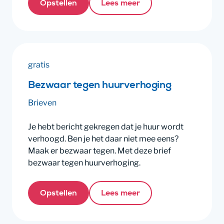
Opstellen
Lees meer
gratis
Bezwaar tegen huurverhoging
Brieven
Je hebt bericht gekregen dat je huur wordt
verhoogd. Ben je het daar niet mee eens?
Maak er bezwaar tegen. Met deze brief
bezwaar tegen huurverhoging.
Opstellen
Lees meer