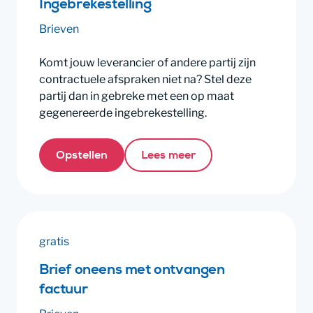
Ingebrekestelling
Brieven
Komt jouw leverancier of andere partij zijn
contractuele afspraken niet na? Stel deze
partij dan in gebreke met een op maat
gegenereerde ingebrekestelling.
Opstellen
Lees meer
gratis
Brief oneens met ontvangen
factuur