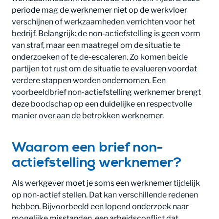
periode mag de werknemer niet op de werkvloer
verschijnen of werkzaamheden verrichten voor het
bedrijf. Belangrijk: de non-actiefstelling is geen vorm
van straf, maar een maatregel om de situatie te
onderzoeken of te de-escaleren. Zo komen beide
partijen tot rust om de situatie te evalueren voordat
verdere stappen worden ondernomen. Een
voorbeeldbrief non-actiefstelling werknemer brengt
deze boodschap op een duidelijke en respectvolle
manier over aan de betrokken werknemer.
Waarom een brief non-
actiefstelling werknemer?
Als werkgever moet je soms een werknemer tijdelijk
op non-actief stellen. Dat kan verschillende redenen
hebben. Bijvoorbeeld een lopend onderzoek naar
mogelijke misstanden, een arbeidsconflict dat