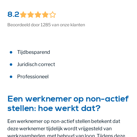
8.2
Beoordeeld door 1285 van onze klanten
Tijdbesparend
Juridisch correct
Professioneel
Een werknemer op non-actief
stellen: hoe werkt dat?
Een werknemer op non-actief stellen betekent dat
deze werknemer tijdelijk wordt vrijgesteld van
werkzaamheden, met behoud van loon. Tijdens deze