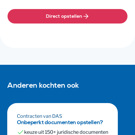
Direct opstellen
Anderen kochten ook
Contracten van DAS
Onbeperkt documenten opstellen?
keuze uit 150+ juridische documenten