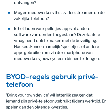
ontvangen?
Mogen medewerkers thuis video streamen op de
zakelijke telefoon?
Is het laden van spelletjes-apps of andere
software van derden toegestaan? Deze laatste
vraag heeft ook te maken met de beveiliging.
Hackers kunnen namelijk 'spelletjes' of andere
apps gebruiken om via de smartphone van
medewerkers jouw systeem binnen te dringen.
BYOD-regels gebruik privé-
telefoon
'Bring your own device' wil letterlijk zeggen dat
iemand zijn privé-telefoon gebruikt tijdens werktijd. Er
spelen dan de volgende kwesties.