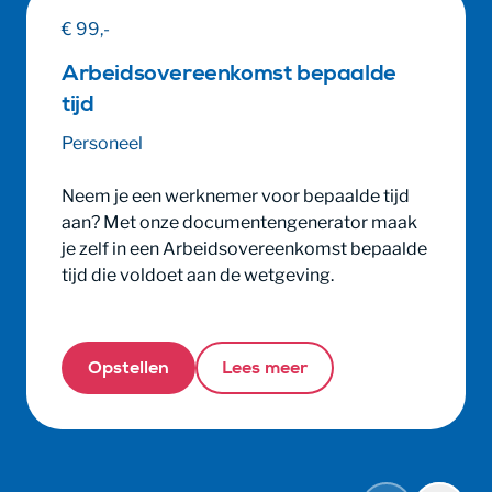
€ 99,-
Arbeidsovereenkomst bepaalde
tijd
Personeel
Neem je een werknemer voor bepaalde tijd
aan? Met onze documentengenerator maak
je zelf in een Arbeidsovereenkomst bepaalde
tijd die voldoet aan de wetgeving.
Opstellen
Lees meer