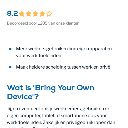
8.2
Beoordeeld door 1285 van onze klanten
Medewerkers gebruiken hun eigen apparaten
voor werkdoeleinden
Maak heldere scheiding tussen werk en privé
Wat is 'Bring Your Own
Device'?
Jij, en eventueel ook je werknemers, gebruiken de
eigen computer, tablet of smartphone ook voor
werkdoeleinden. Zakelijk en privégebruik lopen dan