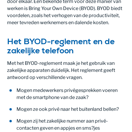
door elkaar. Een bekende term voor deze manier van
werken is Bring Your Own Device (BYOD). BYOD biedt
voordelen, zoals het verhogen van de productiviteit,
meer tevreden werknemers en dalende kosten.
Het BYOD-reglement en de
zakelijke telefoon
Met het BYOD-reglement maak je het gebruik van
zakelijke apparaten duidelijk. Het reglement geeft
antwoord op verschillende vragen.
Mogen medewerkers privégesprekken voeren
met de smartphone van de zaak?
Mogen ze ook privé naar het buitenland bellen?
Mogen zij het zakelijke nummer aan privé-
contacten geven en appjes en sms?jes