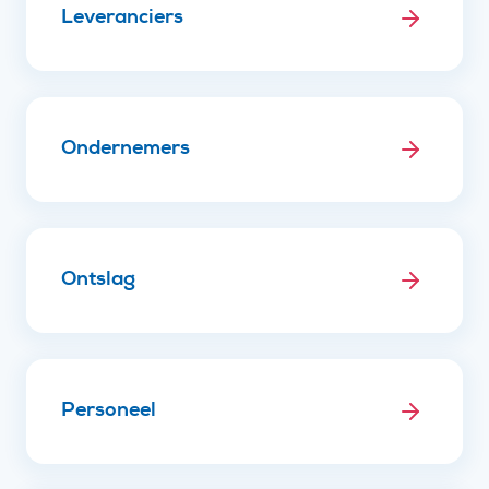
Leveranciers
Ondernemers
Ontslag
Personeel