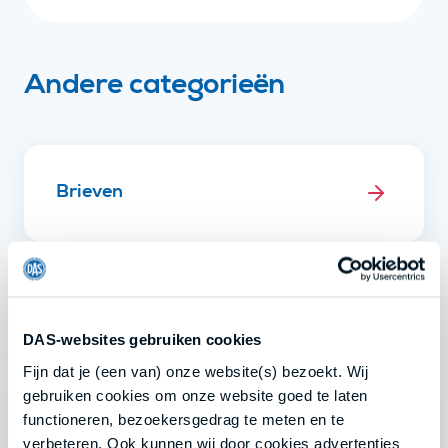
Andere categorieën
Brieven
BV
DAS-websites gebruiken cookies
Fijn dat je (een van) onze website(s) bezoekt. Wij
gebruiken cookies om onze website goed te laten
functioneren, bezoekersgedrag te meten en te
Geheimhouding
verbeteren. Ook kunnen wij door cookies advertenties