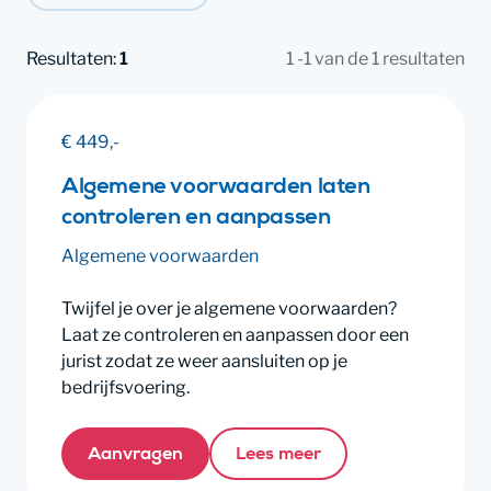
Resultaten:
1
1 -1 van de 1 resultaten
€ 449,-
Algemene voorwaarden laten
controleren en aanpassen
Algemene voorwaarden
Twijfel je over je algemene voorwaarden?
Laat ze controleren en aanpassen door een
jurist zodat ze weer aansluiten op je
bedrijfsvoering.
Aanvragen
Lees meer