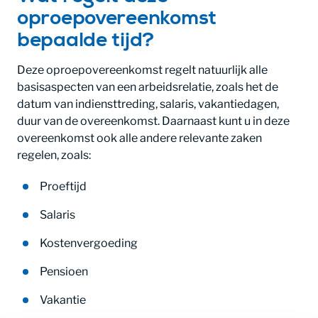
oproepovereenkomst
bepaalde tijd?
Deze oproepovereenkomst regelt natuurlijk alle
basisaspecten van een arbeidsrelatie, zoals het de
datum van indiensttreding, salaris, vakantiedagen,
duur van de overeenkomst. Daarnaast kunt u in deze
overeenkomst ook alle andere relevante zaken
regelen, zoals:
Proeftijd
Salaris
Kostenvergoeding
Pensioen
Vakantie