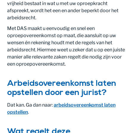
vrijheid bestaat in wat u met uw oproepkracht
afspreekt, wordt het een en ander beperkt door het
arbeidsrecht.
Met DAS maakt u eenvoudig en snel een
oproepovereenkomst op maat, die aansluit op uw
wensen én rekening houdt met de regels van het
arbeidsrecht. Hiermee weet u zeker dat u op een juiste
manier alle relevante zaken regelt die nodig zijn voor
een oproepovereenkomst.
Arbeidsovereenkomst laten
opstellen door een jurist?
Dat kan. Ga dan naar:
arbeidsovereenkomst laten
opstellen
.
Wat regelt deze