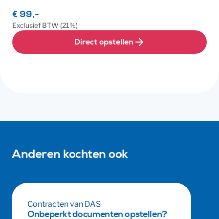
€ 99,-
Exclusief
BTW
(21%)
Direct opstellen
Anderen kochten ook
Contracten van DAS
Onbeperkt documenten opstellen?