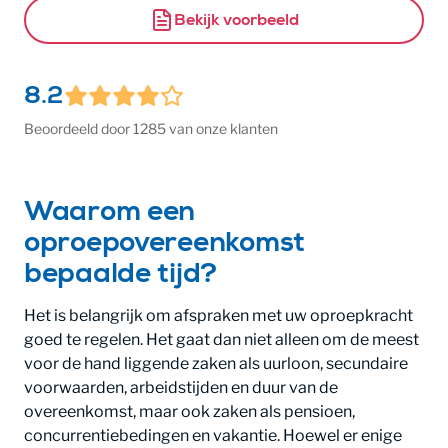
Bekijk voorbeeld
8.2
Beoordeeld door 1285 van onze klanten
Waarom een
oproepovereenkomst
bepaalde tijd?
Het is belangrijk om afspraken met uw oproepkracht
goed te regelen. Het gaat dan niet alleen om de meest
voor de hand liggende zaken als uurloon, secundaire
voorwaarden, arbeidstijden en duur van de
overeenkomst, maar ook zaken als pensioen,
concurrentiebedingen en vakantie. Hoewel er enige