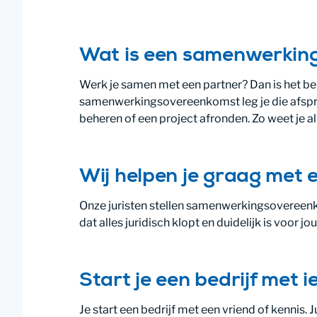
Wat is een samenwerkin
Werk je samen met een partner? Dan is het be
samenwerkingsovereenkomst leg je die afspra
beheren of een project afronden. Zo weet je al
Wij helpen je graag met 
Onze juristen stellen samenwerkingsovereen
dat alles juridisch klopt en duidelijk is voor jo
Start je een bedrijf met 
Je start een bedrijf met een vriend of kennis. 