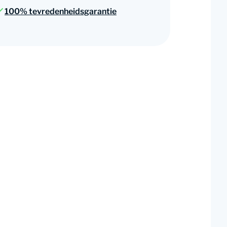
100% tevredenheidsgarantie