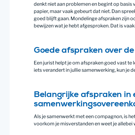
denkt niet aan problemen en begint op basis 
papier, maar vaak gebeurt dat niet. Dan spreek
goed blijft gaan. Mondelinge afspraken zijn oo
bewijzen wat je hebt afgesproken. Dat is vaak 
Goede afspraken over de
Een jurist helpt je om afspraken goed vast te l
iets verandert in jullie samenwerking, kun je
Belangrijke afspraken in
samenwerkingsovereenk
Als je samenwerkt met een compagnon, is het
voorkom je misverstanden en weet je allebei w