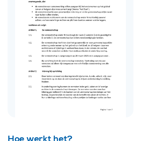
Hoe werkt het?