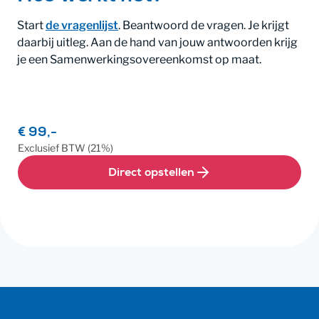
Start
de vragenlijst
. Beantwoord de vragen. Je krijgt
daarbij uitleg. Aan de hand van jouw antwoorden krijg
je een Samenwerkingsovereenkomst op maat.
€ 99,-
Exclusief
BTW
(21%)
Direct opstellen