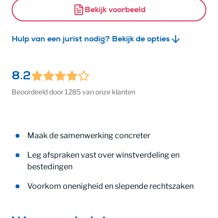
Bekijk voorbeeld
Hulp van een jurist nodig? Bekijk de opties
8.2
Beoordeeld door 1285 van onze klanten
Maak de samenwerking concreter
Leg afspraken vast over winstverdeling en
bestedingen
Voorkom onenigheid en slepende rechtszaken