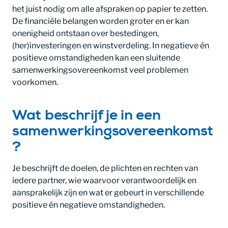
het juist nodig om alle afspraken op papier te zetten.
De financiële belangen worden groter en er kan
onenigheid ontstaan over bestedingen,
(her)investeringen en winstverdeling. In negatieve én
positieve omstandigheden kan een sluitende
samenwerkingsovereenkomst veel problemen
voorkomen.
Wat beschrijf je in een
samenwerkingsovereenkomst
?
Je beschrijft de doelen, de plichten en rechten van
iedere partner, wie waarvoor verantwoordelijk en
aansprakelijk zijn en wat er gebeurt in verschillende
positieve én negatieve omstandigheden.