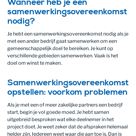
Wanneer heb je een
samenwerkingsovereenkomst
nodig?
Je hebt een samenwerkingsovereenkomst nodig als je
met een ander bedrijf gaat samenwerken om een
gemeenschappelijk doel te bereiken. Je kunt op
verschillende gebieden samenwerken. Vaak is het
doel om winst te maken.
Samenwerkingsovereenkomst
opstellen: voorkom problemen
Als je met een of meer zakelijke partners een bedrijf
start, begin je vol goede moed. Je hebt samen
uitgebreid besproken wat elke deelnemer in het
project doet. Je weet zeker dat de afspraken helemaal
helder zijn. Iedereen weet waar die aan toe is. Dan is