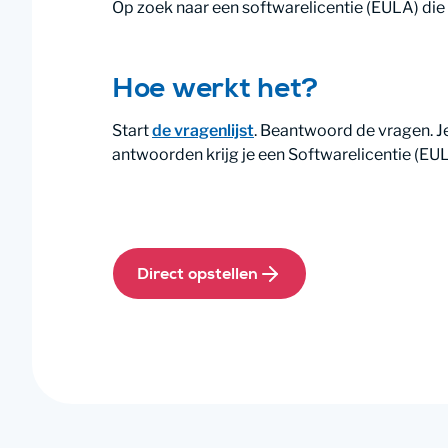
Op zoek naar een softwarelicentie (EULA) die
Hoe werkt het?
Start
de vragenlijst
. Beantwoord de vragen. Je
antwoorden krijg je een Softwarelicentie (EU
Direct opstellen