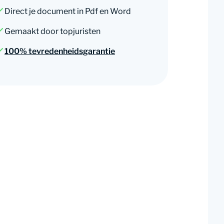
Direct je document in Pdf en Word
Gemaakt door topjuristen
100% tevredenheidsgarantie