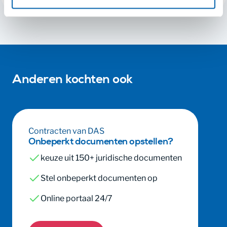
Anderen kochten ook
Contracten van DAS
Onbeperkt documenten opstellen?
keuze uit 150+ juridische documenten
Stel onbeperkt documenten op
Online portaal 24/7