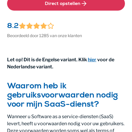
Direct opstellen
8.2
Beoordeeld door 1285 van onze klanten
Let op! Dit is de Engelse variant. Klik
hier
voor de
Nederlandse variant.
Waarom heb ik
gebruiksvoorwaarden nodig
voor mijn SaaS-dienst?
Wanneer u Software as a service-diensten (SaaS)
levert, heeft u voorwaarden nodig voor uw gebruikers.
Deze voorwaarden worden soms wel als terms of