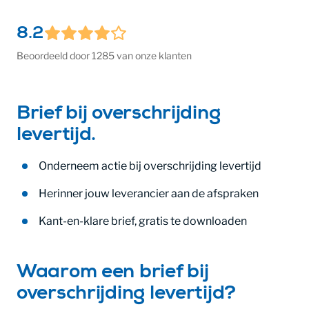
8.2
Beoordeeld door 1285 van onze klanten
Brief bij overschrijding
levertijd.
Onderneem actie bij overschrijding levertijd
Herinner jouw leverancier aan de afspraken
Kant-en-klare brief, gratis te downloaden
Waarom een brief bij
overschrijding levertijd?