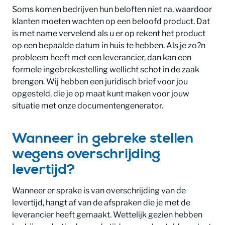
Soms komen bedrijven hun beloften niet na, waardoor
klanten moeten wachten op een beloofd product. Dat
is met name vervelend als u er op rekent het product
op een bepaalde datum in huis te hebben. Als je zo?n
probleem heeft met een leverancier, dan kan een
formele ingebrekestelling wellicht schot in de zaak
brengen. Wij hebben een juridisch brief voor jou
opgesteld, die je op maat kunt maken voor jouw
situatie met onze documentengenerator.
Wanneer in gebreke stellen
wegens overschrijding
levertijd?
Wanneer er sprake is van overschrijding van de
levertijd, hangt af van de afspraken die je met de
leverancier heeft gemaakt. Wettelijk gezien hebben