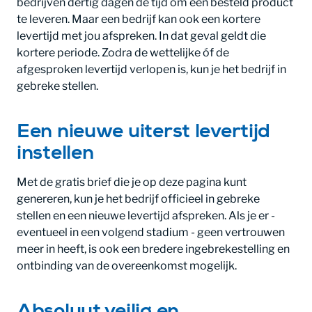
bedrijven dertig dagen de tijd om een besteld product
te leveren. Maar een bedrijf kan ook een kortere
levertijd met jou afspreken. In dat geval geldt die
kortere periode. Zodra de wettelijke óf de
afgesproken levertijd verlopen is, kun je het bedrijf in
gebreke stellen.
Een nieuwe uiterst levertijd
instellen
Met de gratis brief die je op deze pagina kunt
genereren, kun je het bedrijf officieel in gebreke
stellen en een nieuwe levertijd afspreken. Als je er -
eventueel in een volgend stadium - geen vertrouwen
meer in heeft, is ook een bredere ingebrekestelling en
ontbinding van de overeenkomst mogelijk.