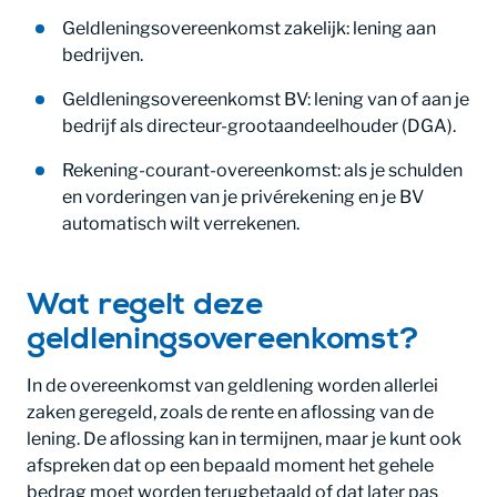
Geldleningsovereenkomst zakelijk: lening aan
bedrijven.
Geldleningsovereenkomst BV: lening van of aan je
bedrijf als directeur-grootaandeelhouder (DGA).
Rekening-courant-overeenkomst: als je schulden
en vorderingen van je privérekening en je BV
automatisch wilt verrekenen.
Wat regelt deze
geldleningsovereenkomst?
In de overeenkomst van geldlening worden allerlei
zaken geregeld, zoals de rente en aflossing van de
lening. De aflossing kan in termijnen, maar je kunt ook
afspreken dat op een bepaald moment het gehele
bedrag moet worden terugbetaald of dat later pas