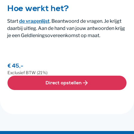
Hoe werkt het?
Start
de vragenlijst
. Beantwoord de vragen. Je krijgt
daarbij uitleg. Aan de hand van jouw antwoorden krijg
je een Geldleningsovereenkomst op maat.
€ 45,-
Exclusief
BTW
(21%)
Direct opstellen