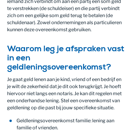
iemand zich verbindt om aan een partij een som geld
te verstrekken (de schuldeiser) en die partij verbindt
zich om een gelijke som geld terug te betalen (de
schuldenaar). Zowel ondernemingen als particulieren
kunnen deze overeenkomst gebruiken.
Waarom leg je afspraken vast
in een
geldleningsovereenkomst?
Je gaat geld lenen aan je kind, vriend of een bedrijf en
je wilt de zekerheid dat je dit ook terugkrijgt. Je hoeft
hiervoor niet langs een notaris. Je kan dit regelen met
een onderhandse lening. Stel een overeenkomst van
geldlening op die past bij jouw specifieke situatie.
Geldleningsovereenkomst familie: lening aan
familie of vrienden.