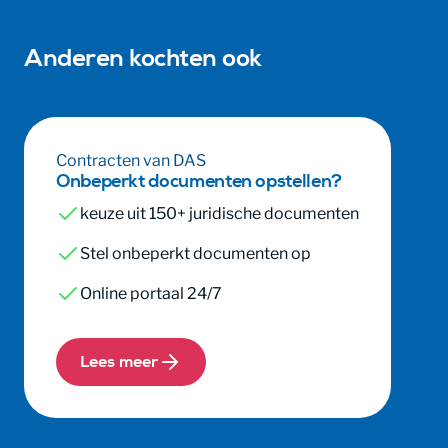
Anderen kochten ook
Contracten van DAS
Onbeperkt documenten opstellen?
keuze uit 150+ juridische documenten
Stel onbeperkt documenten op
Online portaal 24/7
Lees meer