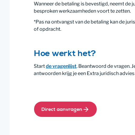
Wanneer de betaling is bevestigd, neemt de ju
besproken werkzaamheden voort te zetten.
*Pas na ontvangst van de betaling kan de juri
of opdracht.
Hoe werkt het?
Start
de vragenlijst
. Beantwoord de vragen. Je
antwoorden krijg je een Extra juridisch advies
Direct aanvragen