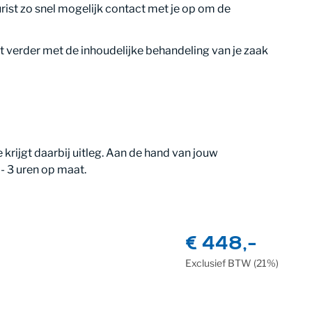
rist zo snel mogelijk contact met je op om de
st verder met de inhoudelijke behandeling van je zaak
 krijgt daarbij uitleg. Aan de hand van jouw
 - 3 uren op maat.
€ 448,-
Exclusief
BTW
(21%)