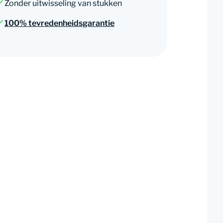
Zonder uitwisseling van stukken
100% tevredenheidsgarantie