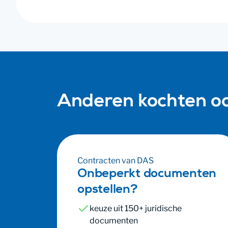
Anderen kochten o
Contracten van DAS
Onbeperkt documenten
opstellen?
keuze uit 150+ juridische
documenten