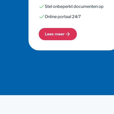
Stel onbeperkt documenten op
Online portaal 24/7
Lees meer