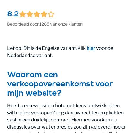
8.2
Beoordeeld door 1285 van onze klanten
Let op! Dit is de Engelse variant. Klik
hier
voor de
Nederlandse variant.
Waarom een
verkoopovereenkomst voor
mijn website?
Heeft u een website of internetdienst ontwikkeld en
wilt u deze verkopen? Leg dan uw rechten en plichten
vast in een duidelijk contract. Hiermee voorkomt u
discussies over wat er precies zou zijn geleverd, hoe er