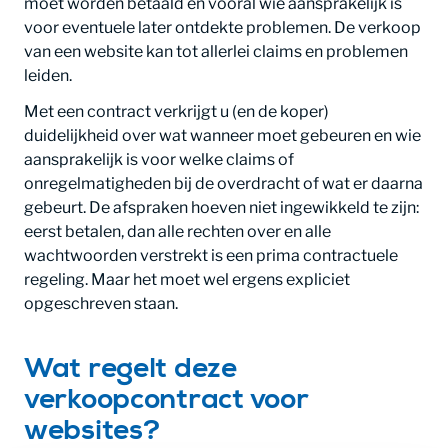
moet worden betaald en vooral wie aansprakelijk is
voor eventuele later ontdekte problemen. De verkoop
van een website kan tot allerlei claims en problemen
leiden.
Met een contract verkrijgt u (en de koper)
duidelijkheid over wat wanneer moet gebeuren en wie
aansprakelijk is voor welke claims of
onregelmatigheden bij de overdracht of wat er daarna
gebeurt. De afspraken hoeven niet ingewikkeld te zijn:
eerst betalen, dan alle rechten over en alle
wachtwoorden verstrekt is een prima contractuele
regeling. Maar het moet wel ergens expliciet
opgeschreven staan.
Wat regelt deze
verkoopcontract voor
websites?