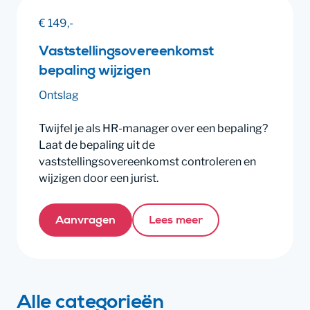
€ 149,-
Vaststellingsovereenkomst
bepaling wijzigen
Ontslag
Twijfel je als HR-manager over een bepaling?
Laat de bepaling uit de
vaststellingsovereenkomst controleren en
wijzigen door een jurist.
Aanvragen
Lees meer
Alle categorieën