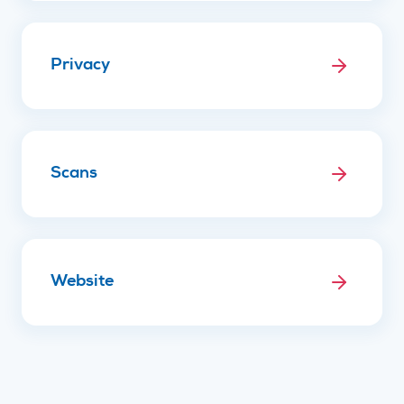
Privacy
Scans
Website