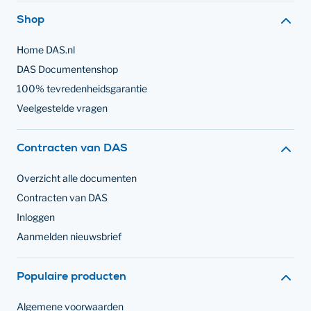
Footer navigatie
Shop
Home DAS.nl
DAS Documentenshop
100% tevredenheidsgarantie
Veelgestelde vragen
Contracten van DAS
Overzicht alle documenten
Contracten van DAS
Inloggen
Aanmelden nieuwsbrief
Populaire producten
Algemene voorwaarden