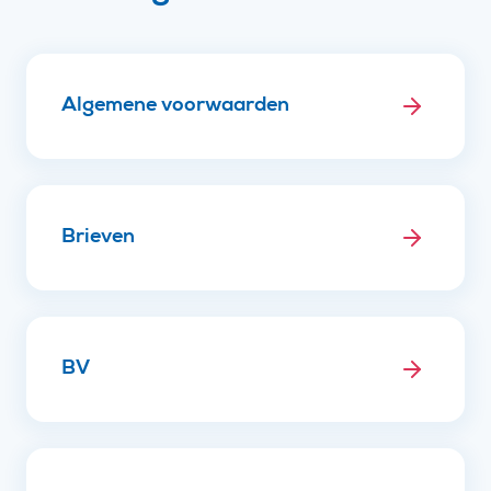
Algemene voorwaarden
Brieven
BV