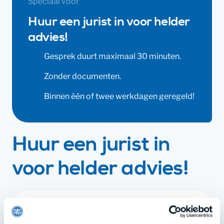
Speciaal voor
Huur een jurist in voor helder
advies!
Gesprek duurt maximaal 30 minuten.
Zonder documenten.
Binnen één of twee werkdagen geregeld!
Huur een jurist in
voor helder advies!
€ 149,-