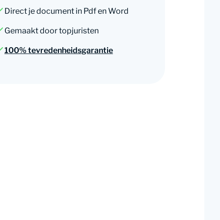
Direct je document in Pdf en Word
Gemaakt door topjuristen
100% tevredenheidsgarantie