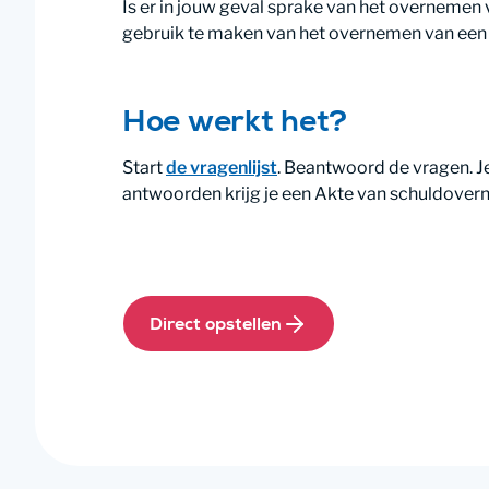
Is er in jouw geval sprake van het overnemen 
gebruik te maken van het overnemen van een s
Hoe werkt het?
Start
de vragenlijst
. Beantwoord de vragen. Je
antwoorden krijg je een Akte van schuldover
Direct opstellen