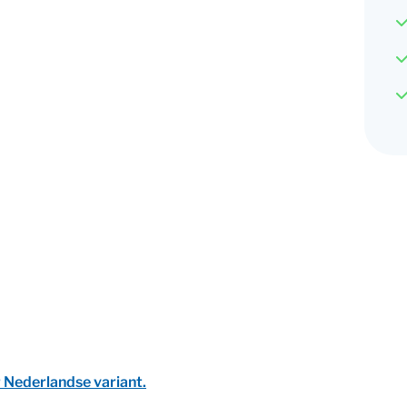
r Nederlandse variant.