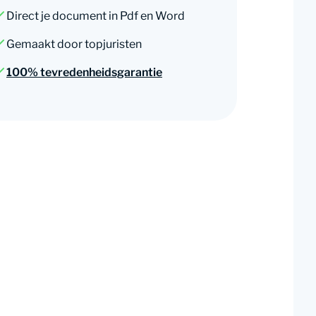
Direct je document in Pdf en Word
Gemaakt door topjuristen
100% tevredenheidsgarantie