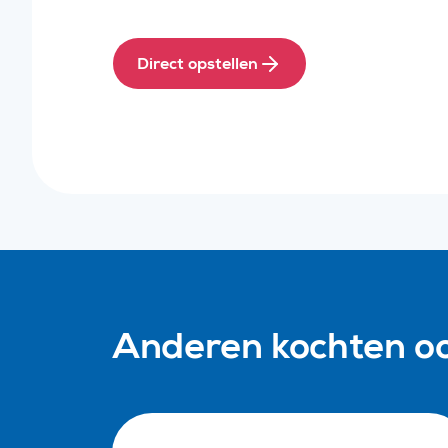
Direct opstellen
Anderen kochten o