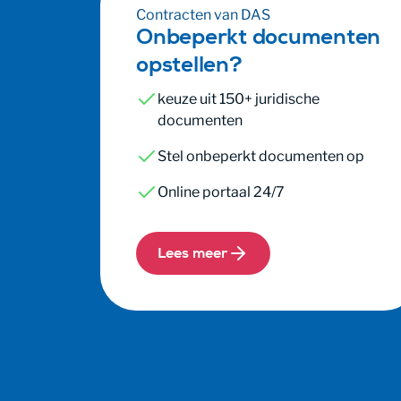
Contracten van DAS
Onbeperkt documenten
opstellen?
keuze uit 150+ juridische
documenten
Stel onbeperkt documenten op
Online portaal 24/7
Lees meer